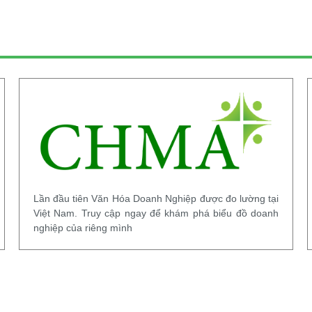
Lần đầu tiên Văn Hóa Doanh Nghiệp được đo lường tại
Việt Nam. Truy cập ngay để khám phá biểu đồ doanh
nghiệp của riêng mình