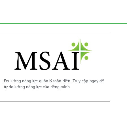
Đo lường năng lực quản lý toàn diện. Truy cập ngay để
tự đo lường năng lực của riêng mình